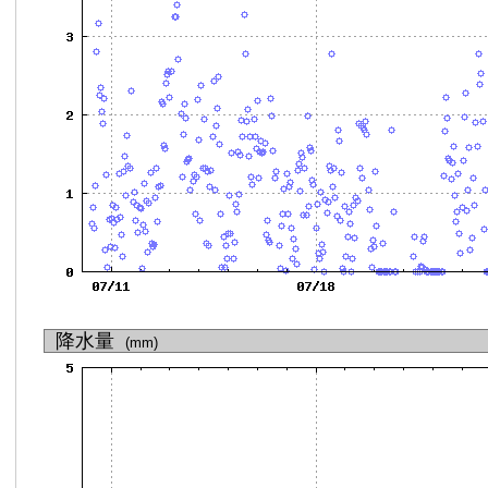
降水量
(mm)