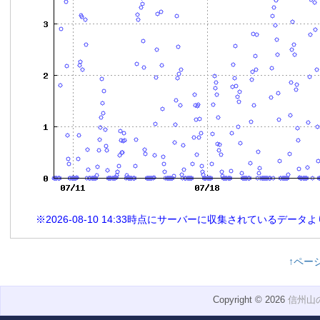
※2026-08-10 14:33時点にサーバーに収集されているデー
↑ペー
Copyright © 2026
信州山