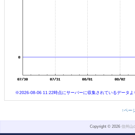
※2026-08-06 11:22時点にサーバーに収集されているデー
↑ペー
Copyright © 2026
信州山