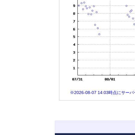
※2026-08-07 14:03時