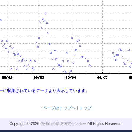
点にサーバーに収集されているデータより表示しています。
↑ページのトップへ
|
トップ
Copyright © 2026
信州山の環境研究センター
All Rights Reserved.
，